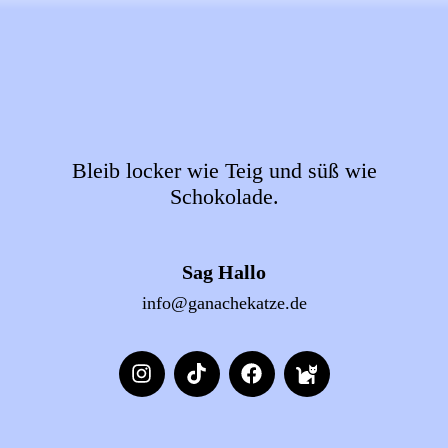
Bleib locker wie Teig und süß wie
Schokolade.
Sag Hallo
info@ganachekatze.de