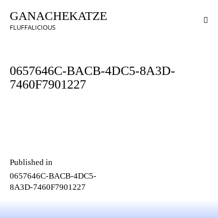
GANACHEKATZE
FLUFFALICIOUS
0657646C-BACB-4DC5-8A3D-
7460F7901227
Published in
0657646C-BACB-4DC5-
8A3D-7460F7901227