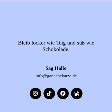
Bleib locker wie Teig und süß wie
Schokolade.
Sag Hallo
info@ganachekatze.de