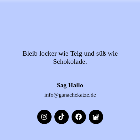
Bleib locker wie Teig und süß wie
Schokolade.
Sag Hallo
info@ganachekatze.de