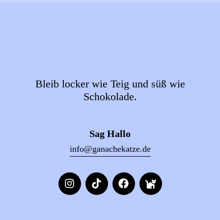
Bleib locker wie Teig und süß wie
Schokolade.
Sag Hallo
info@ganachekatze.de