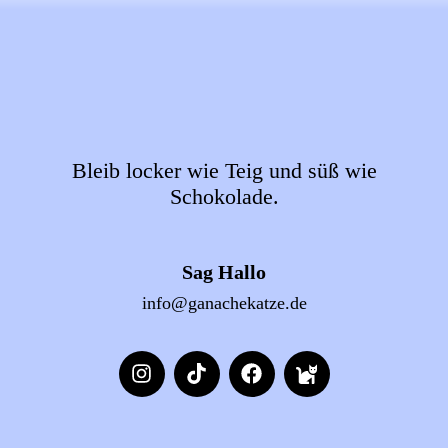
Bleib locker wie Teig und süß wie
Schokolade.
Sag Hallo
info@ganachekatze.de