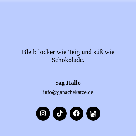
Bleib locker wie Teig und süß wie
Schokolade.
Sag Hallo
info@ganachekatze.de