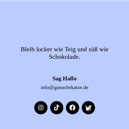
Bleib locker wie Teig und süß wie
Schokolade.
Sag Hallo
info@ganachekatze.de