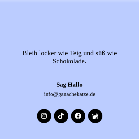
Bleib locker wie Teig und süß wie
Schokolade.
Sag Hallo
info@ganachekatze.de