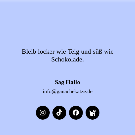
Bleib locker wie Teig und süß wie
Schokolade.
Sag Hallo
info@ganachekatze.de