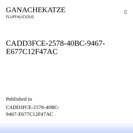
GANACHEKATZE
FLUFFALICIOUS
CADD3FCE-2578-40BC-9467-
E677C12F47AC
Published in
CADD3FCE-2578-40BC-
9467-E677C12F47AC