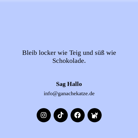
Bleib locker wie Teig und süß wie
Schokolade.
Sag Hallo
info@ganachekatze.de