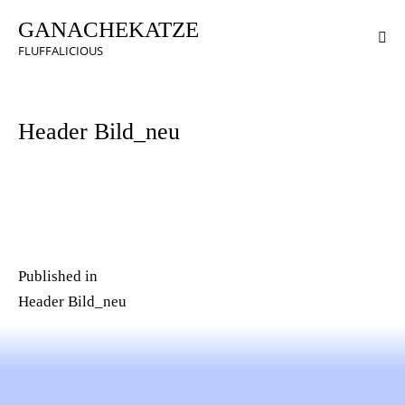
GANACHEKATZE
FLUFFALICIOUS
Header Bild_neu
Published in
Header Bild_neu