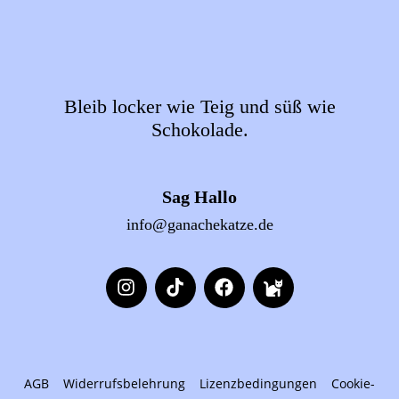
Bleib locker wie Teig und süß wie
Schokolade.
Sag Hallo
info@ganachekatze.de
AGB
Widerrufsbelehrung
Lizenzbedingungen
Cookie-