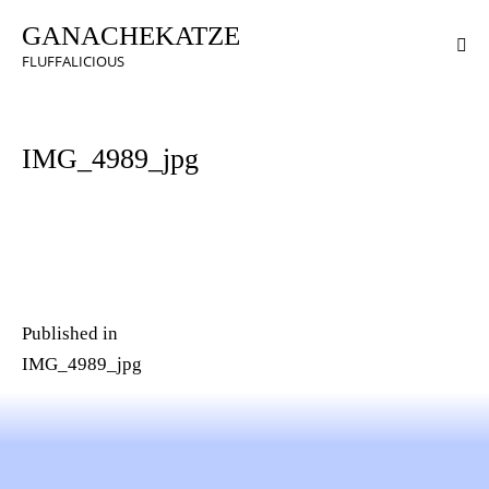
GANACHEKATZE
FLUFFALICIOUS
IMG_4989_jpg
Published in
IMG_4989_jpg