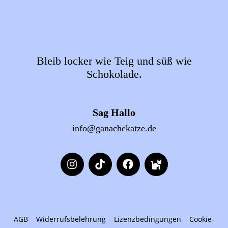
Bleib locker wie Teig und süß wie
Schokolade.
Sag Hallo
info@ganachekatze.de
AGB
Widerrufsbelehrung
Lizenzbedingungen
Cookie-