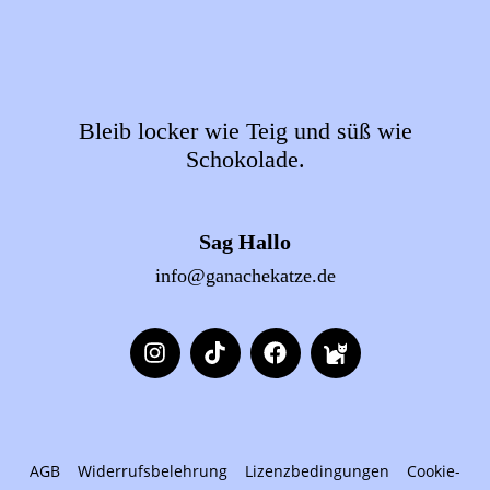
Bleib locker wie Teig und süß wie
Schokolade.
Sag Hallo
info@ganachekatze.de
AGB
Widerrufsbelehrung
Lizenzbedingungen
Cookie-