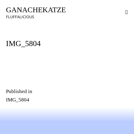
GANACHEKATZE
FLUFFALICIOUS
IMG_5804
Published in
IMG_5804