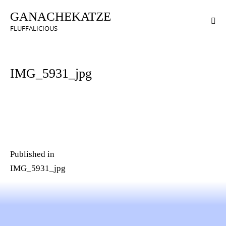
GANACHEKATZE
FLUFFALICIOUS
IMG_5931_jpg
Published in
IMG_5931_jpg