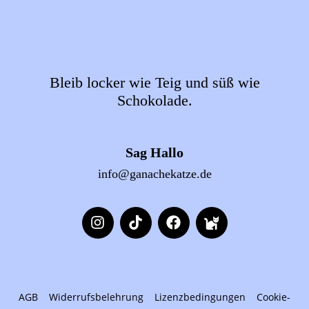
Bleib locker wie Teig und süß wie
Schokolade.
Sag Hallo
info@ganachekatze.de
AGB
Widerrufsbelehrung
Lizenzbedingungen
Cookie-