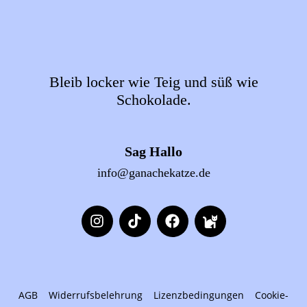
Bleib locker wie Teig und süß wie
Schokolade.
Sag Hallo
info@ganachekatze.de
AGB
Widerrufsbelehrung
Lizenzbedingungen
Cookie-