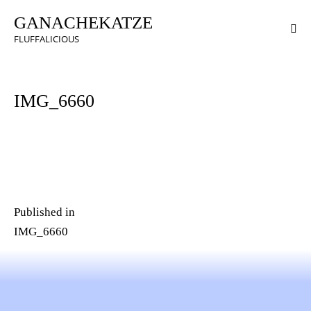
GANACHEKATZE
FLUFFALICIOUS
IMG_6660
Published in
IMG_6660