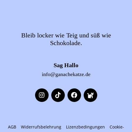
Bleib locker wie Teig und süß wie
Schokolade.
Sag Hallo
info@ganachekatze.de
AGB
Widerrufsbelehrung
Lizenzbedingungen
Cookie-