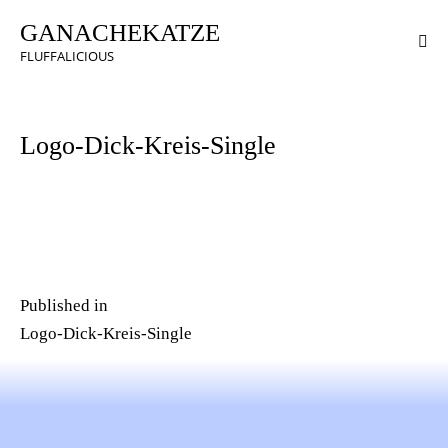
GANACHEKATZE
FLUFFALICIOUS
Logo-Dick-Kreis-Single
Published in
Logo-Dick-Kreis-Single