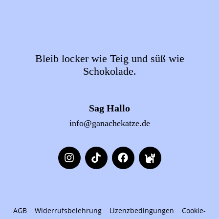
Bleib locker wie Teig und süß wie
Schokolade.
Sag Hallo
info@ganachekatze.de
AGB
Widerrufsbelehrung
Lizenzbedingungen
Cookie-