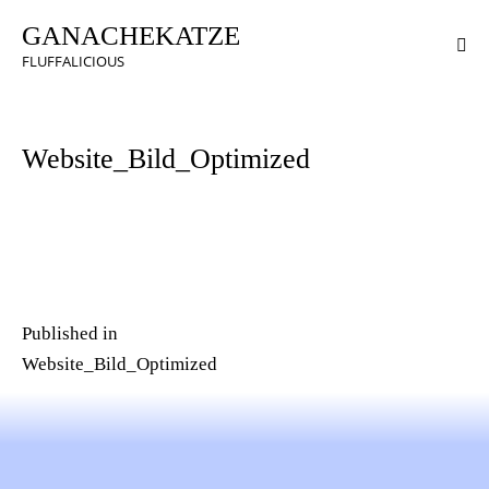
GANACHEKATZE
FLUFFALICIOUS
Website_Bild_Optimized
Published in
Website_Bild_Optimized