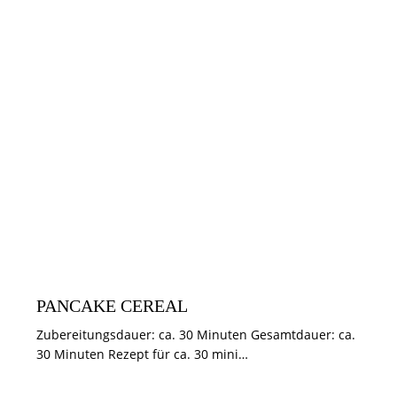
FRÜHSTÜCK
PANCAKE CEREAL
Zubereitungsdauer: ca. 30 Minuten Gesamtdauer: ca.
30 Minuten Rezept für ca. 30 mini…