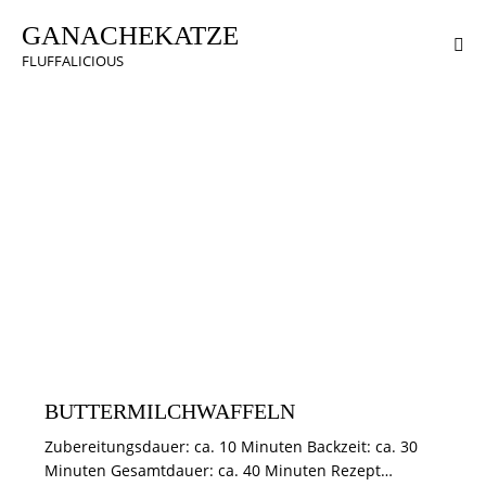
GANACHEKATZE
FLUFFALICIOUS
FRÜHSTÜCK
BUTTERMILCHWAFFELN
Zubereitungsdauer: ca. 10 Minuten Backzeit: ca. 30
Minuten Gesamtdauer: ca. 40 Minuten Rezept…