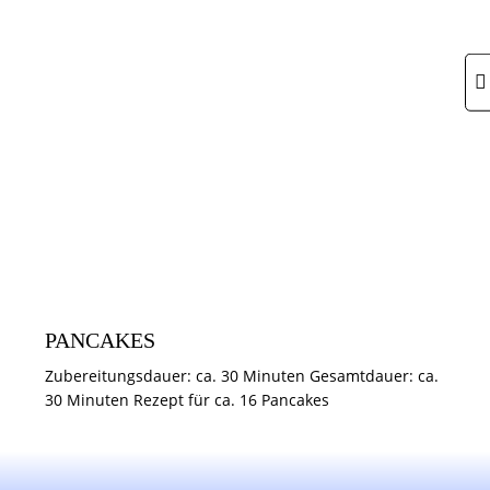
FRÜHSTÜCK
PANCAKES
Zubereitungsdauer: ca. 30 Minuten Gesamtdauer: ca.
30 Minuten Rezept für ca. 16 Pancakes