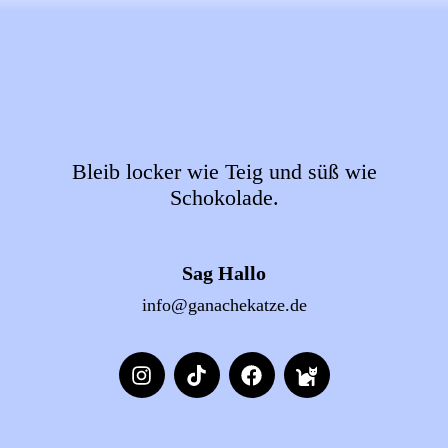
Bleib locker wie Teig und süß wie
Schokolade.
Sag Hallo
info@ganachekatze.de