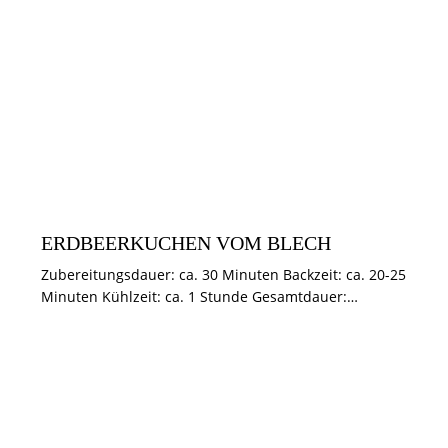
KUCHEN & TÖRTCHEN
SOMMER
ERDBEERKUCHEN VOM BLECH
Zubereitungsdauer: ca. 30 Minuten Backzeit: ca. 20-25
Minuten Kühlzeit: ca. 1 Stunde Gesamtdauer:…