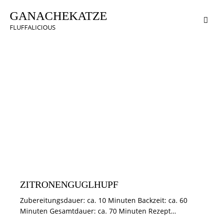
GANACHEKATZE
FLUFFALICIOUS
KUCHEN & TÖRTCHEN
ZITRONENGUGLHUPF
Zubereitungsdauer: ca. 10 Minuten Backzeit: ca. 60
Minuten Gesamtdauer: ca. 70 Minuten Rezept…