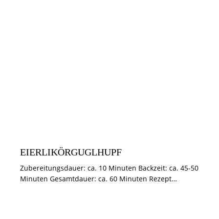
KUCHEN & TÖRTCHEN
EIERLIKÖRGUGLHUPF
Zubereitungsdauer: ca. 10 Minuten Backzeit: ca. 45-50
Minuten Gesamtdauer: ca. 60 Minuten Rezept…