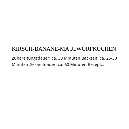
KUCHEN & TÖRTCHEN
KIRSCH-BANANE-MAULWURFKUCHEN
Zubereitungsdauer: ca. 30 Minuten Backzeit: ca. 25-30
Minuten Gesamtdauer: ca. 60 Minuten Rezept…