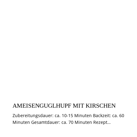
KUCHEN & TÖRTCHEN
AMEISENGUGLHUPF MIT KIRSCHEN
Zubereitungsdauer: ca. 10-15 Minuten Backzeit: ca. 60
Minuten Gesamtdauer: ca. 70 Minuten Rezept…