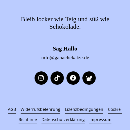
Bleib locker wie Teig und süß wie
Schokolade.
Sag Hallo
info@ganachekatze.de
AGB
Widerrufsbelehrung
Lizenzbedingungen
Cookie-
Richtlinie
Datenschutzerklärung
Impressum