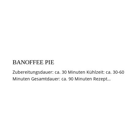
DESSERTS
KUCHEN & TÖRTCHEN
BANOFFEE PIE
Zubereitungsdauer: ca. 30 Minuten Kühlzeit: ca. 30-60
Minuten Gesamtdauer: ca. 90 Minuten Rezept…