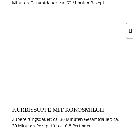
Minuten Gesamtdauer: ca. 60 Minuten Rezept…
HERBST / HALLOWEEN
HERZHAFTES
KÜRBISSUPPE MIT KOKOSMILCH
Zubereitungsdauer: ca. 30 Minuten Gesamtdauer: ca.
30 Minuten Rezept für ca. 6-8 Portionen