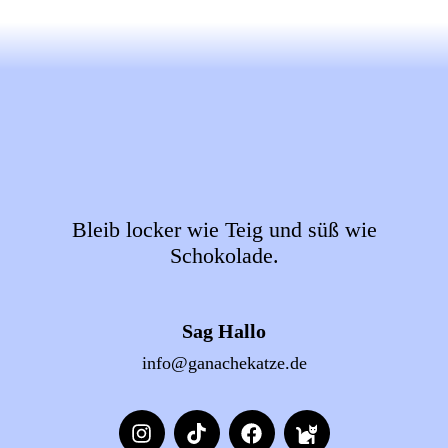
Bleib locker wie Teig und süß wie
Schokolade.
Sag Hallo
info@ganachekatze.de