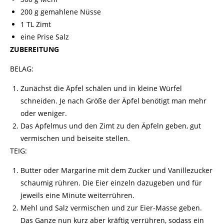
200 g gemahlene Nüsse
1 TL Zimt
eine Prise Salz
ZUBEREITUNG
BELAG:
Zunächst die Äpfel schälen und in kleine Würfel
schneiden. Je nach Größe der Äpfel benötigt man mehr
oder weniger.
Das Apfelmus und den Zimt zu den Äpfeln geben, gut
vermischen und beiseite stellen.
TEIG:
Butter oder Margarine mit dem Zucker und Vanillezucker
schaumig rühren. Die Eier einzeln dazugeben und für
jeweils eine Minute weiterrühren.
Mehl und Salz vermischen und zur Eier-Masse geben.
Das Ganze nun kurz aber kräftig verrühren, sodass ein