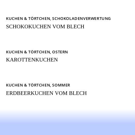
KUCHEN & TÖRTCHEN
,
SCHOKOLADENVERWERTUNG
SCHOKOKUCHEN VOM BLECH
KUCHEN & TÖRTCHEN
,
OSTERN
KAROTTENKUCHEN
KUCHEN & TÖRTCHEN
,
SOMMER
ERDBEERKUCHEN VOM BLECH