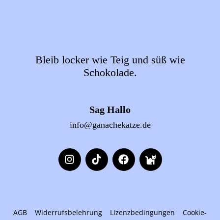
Bleib locker wie Teig und süß wie
Schokolade.
Sag Hallo
info@ganachekatze.de
AGB
Widerrufsbelehrung
Lizenzbedingungen
Cookie-