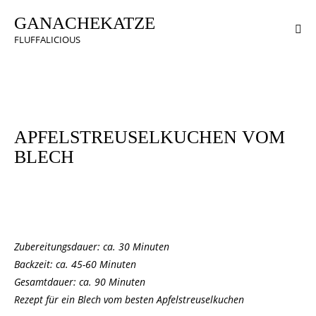
GANACHEKATZE
FLUFFALICIOUS
KUCHEN & TÖRTCHEN
APFELSTREUSELKUCHEN VOM
BLECH
Zubereitungsdauer: ca. 30 Minuten
Backzeit: ca. 45-60 Minuten
Gesamtdauer: ca. 90 Minuten
Rezept
für ein
Blech
vom besten Apfelstreuselkuchen