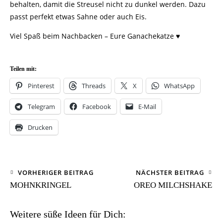
behalten, damit die Streusel nicht zu dunkel werden. Dazu
passt perfekt etwas Sahne oder auch Eis.
Viel Spaß beim Nachbacken – Eure Ganachekatze ♥
Teilen mit:
Pinterest
Threads
X
WhatsApp
Telegram
Facebook
E-Mail
Drucken
VORHERIGER BEITRAG
NÄCHSTER BEITRAG
MOHNKRINGEL
OREO MILCHSHAKE
Weitere süße Ideen für Dich: