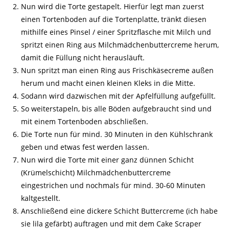
Nun wird die Torte gestapelt. Hierfür legt man zuerst
einen Tortenboden auf die Tortenplatte, tränkt diesen
mithilfe eines Pinsel / einer Spritzflasche mit Milch und
spritzt einen Ring aus Milchmädchenbuttercreme herum,
damit die Füllung nicht herausläuft.
Nun spritzt man einen Ring aus Frischkäsecreme außen
herum und macht einen kleinen Kleks in die Mitte.
Sodann wird dazwischen mit der Apfelfüllung aufgefüllt.
So weiterstapeln, bis alle Böden aufgebraucht sind und
mit einem Tortenboden abschließen.
Die Torte nun für mind. 30 Minuten in den Kühlschrank
geben und etwas fest werden lassen.
Nun wird die Torte mit einer ganz dünnen Schicht
(Krümelschicht) Milchmädchenbuttercreme
eingestrichen und nochmals für mind. 30-60 Minuten
kaltgestellt.
Anschließend eine dickere Schicht Buttercreme (ich habe
sie lila gefärbt) auftragen und mit dem Cake Scraper