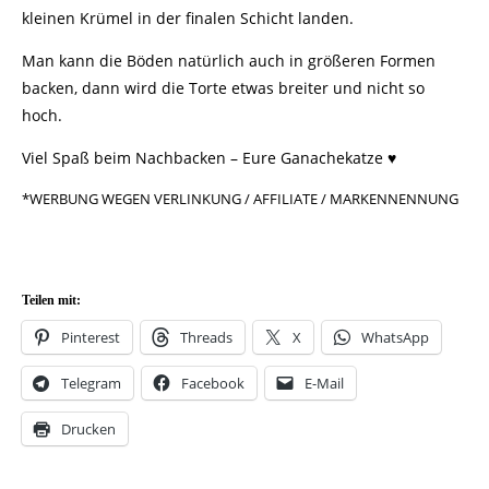
kleinen Krümel in der finalen Schicht landen.
Man kann die Böden natürlich auch in größeren Formen
backen, dann wird die Torte etwas breiter und nicht so
hoch.
Viel Spaß beim Nachbacken – Eure Ganachekatze ♥
*WERBUNG WEGEN VERLINKUNG / AFFILIATE / MARKENNENNUNG
Teilen mit:
Pinterest
Threads
X
WhatsApp
Telegram
Facebook
E-Mail
Drucken