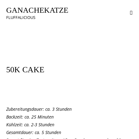
GANACHEKATZE
FLUFFALICIOUS
CREMES & TORTENFÜLLUNGEN
HERBST / HALLOWEEN
TORTEN
50K CAKE
Zubereitungsdauer: ca. 3 Stunden
Backzeit: ca. 25 Minuten
Kühlzeit: ca. 2-3 Stunden
Gesamtdauer: ca. 5 Stunden