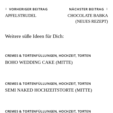
VORHERIGER BEITRAG
NÄCHSTER BEITRAG
APFELSTRUDEL
CHOCOLATE BABKA
(NEUES REZEPT)
Weitere süße Ideen für Dich:
CREMES & TORTENFÜLLUNGEN
,
HOCHZEIT
,
TORTEN
BOHO WEDDING CAKE (MITTE)
CREMES & TORTENFÜLLUNGEN
,
HOCHZEIT
,
TORTEN
SEMI NAKED HOCHZEITSTORTE (MITTE)
CREMES & TORTENFÜLLUNGEN
,
HOCHZEIT
,
TORTEN