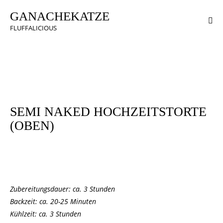
GANACHEKATZE
FLUFFALICIOUS
CREMES & TORTENFÜLLUNGEN
HOCHZEIT
TORTEN
SEMI NAKED HOCHZEITSTORTE
(OBEN)
Zubereitungsdauer: ca. 3 Stunden
Backzeit: ca. 20-25 Minuten
Kühlzeit: ca. 3 Stunden