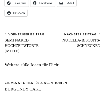
Telegram
Facebook
E-Mail
Drucken
VORHERIGER BEITRAG
NÄCHSTER BEITRAG
SEMI NAKED
NUTELLA-BISCUITS-
HOCHZEITSTORTE
SCHNECKEN
(MITTE)
Weitere süße Ideen für Dich:
CREMES & TORTENFÜLLUNGEN
,
TORTEN
BURGUNDY CAKE