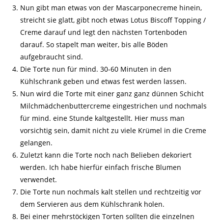
Nun gibt man etwas von der Mascarponecreme hinein,
streicht sie glatt, gibt noch etwas Lotus Biscoff Topping /
Creme darauf und legt den nächsten Tortenboden
darauf. So stapelt man weiter, bis alle Böden
aufgebraucht sind.
Die Torte nun für mind. 30-60 Minuten in den
Kühlschrank geben und etwas fest werden lassen.
Nun wird die Torte mit einer ganz ganz dünnen Schicht
Milchmädchenbuttercreme eingestrichen und nochmals
für mind. eine Stunde kaltgestellt. Hier muss man
vorsichtig sein, damit nicht zu viele Krümel in die Creme
gelangen.
Zuletzt kann die Torte noch nach Belieben dekoriert
werden. Ich habe hierfür einfach frische Blumen
verwendet.
Die Torte nun nochmals kalt stellen und rechtzeitig vor
dem Servieren aus dem Kühlschrank holen.
Bei einer mehrstöckigen Torten sollten die einzelnen