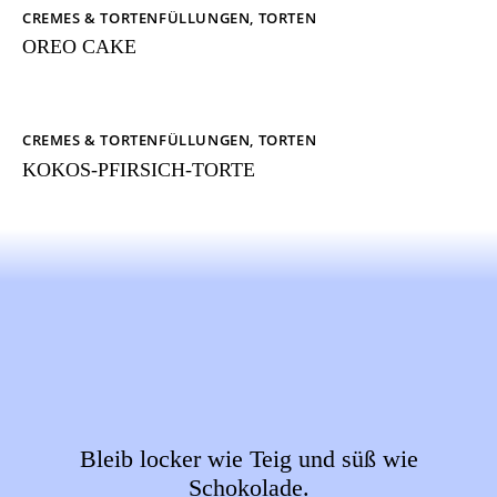
CREMES & TORTENFÜLLUNGEN
,
TORTEN
OREO CAKE
CREMES & TORTENFÜLLUNGEN
,
TORTEN
KOKOS-PFIRSICH-TORTE
Bleib locker wie Teig und süß wie
Schokolade.