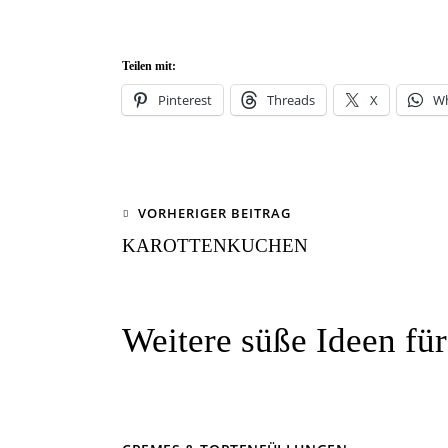
Teilen mit:
Pinterest
Threads
X
W
VORHERIGER BEITRAG
KAROTTENKUCHEN
Weitere süße Ideen für