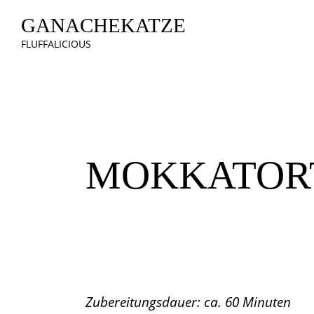
GANACHEKATZE
FLUFFALICIOUS
CREMES & TORTENFÜLLUNGEN
OSTERN
MOKKATOR
Zubereitungsdauer: ca. 60 Minuten