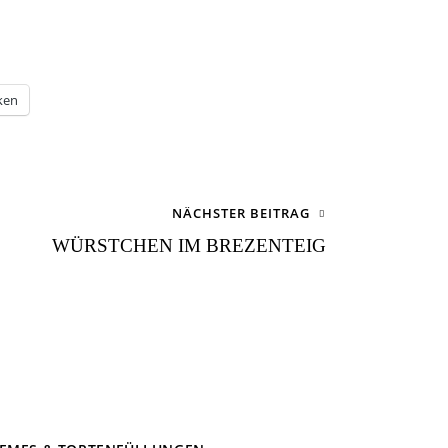
ken
NÄCHSTER BEITRAG
WÜRSTCHEN IM BREZENTEIG