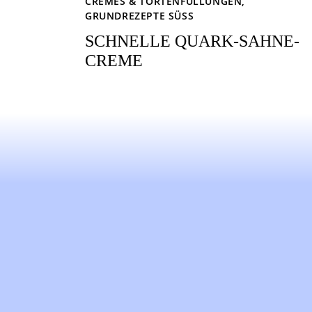
CREMES & TORTENFÜLLUNGEN
,
GRUNDREZEPTE SÜSS
SCHNELLE QUARK-SAHNE-
CREME