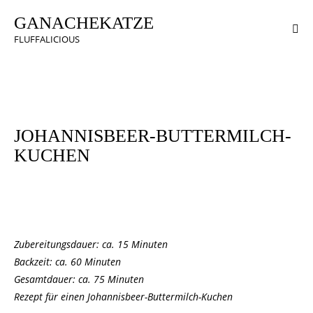
GANACHEKATZE
FLUFFALICIOUS
KUCHEN & TÖRTCHEN
JOHANNISBEER-BUTTERMILCH-
KUCHEN
Zubereitungsdauer: ca. 15 Minuten
Backzeit: ca. 60 Minuten
Gesamtdauer: ca. 75 Minuten
Rezept
für einen Johannisbeer-Buttermilch-Kuchen