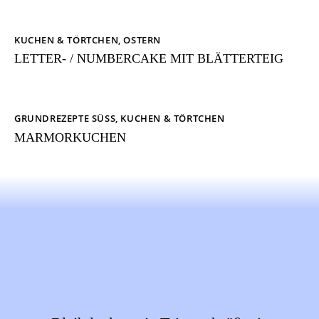
KUCHEN & TÖRTCHEN
,
OSTERN
LETTER- / NUMBERCAKE MIT BLÄTTERTEIG
GRUNDREZEPTE SÜSS
,
KUCHEN & TÖRTCHEN
MARMORKUCHEN